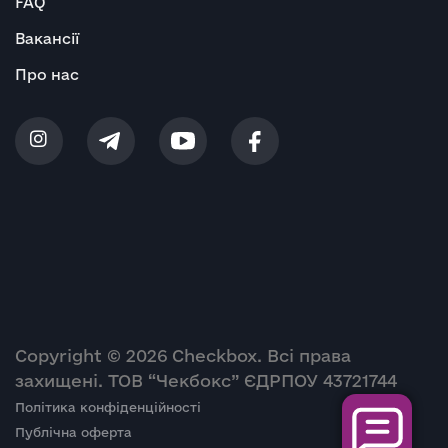
FAQ
Вакансії
Про нас
Copyright © 2026 Checkbox. Всі права
захищені. ТОВ “Чекбокс” ЄДРПОУ 43721744
Політика конфіденційності
Публічна оферта