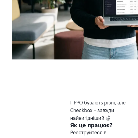
ПРРО бувають різні, але
Checkbox – завжди
найвигідніший 💰
Як це працює?
Реєструйтеся в