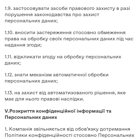
1.9. застосовувати засоби правового захисту в разі
порушення законодавства про захист
персональних даних;
1.10. вносити застереження стосовно обмеження
права на обробку своїх персональних даних під час
надання згоди;
1.11. відкликати згоду на обробку персональних
даних;
1.12. знати механізм автоматичної обробки
персональних даних;
1.13. на захист від автоматизованого рішення, яке
має для нього правові наслідки.
V
.
Розкриття конфіденційної інформації та
Персональних даних
1. Компанія звільняється від обов’язку дотримання
Політики конфіденційності стосовно Персональних