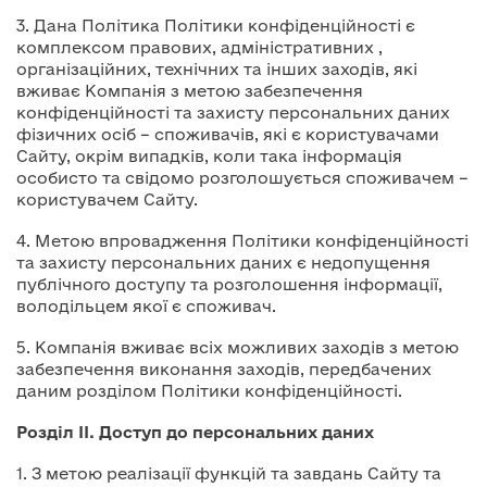
3. Дана Політика Політики конфіденційності є
комплексом правових, адміністративних ,
організаційних, технічних та інших заходів, які
вживає Компанія з метою забезпечення
конфіденційності та захисту персональних даних
фізичних осіб – споживачів, які є користувачами
Сайту, окрім випадків, коли така інформація
особисто та свідомо розголошується споживачем –
користувачем Сайту.
4. Метою впровадження Політики конфіденційності
та захисту персональних даних є недопущення
публічного доступу та розголошення інформації,
володільцем якої є споживач.
5. Компанія вживає всіх можливих заходів з метою
забезпечення виконання заходів, передбачених
даним розділом Політики конфіденційності.
Розділ ІІ. Доступ до персональних даних
1. З метою реалізації функцій та завдань Сайту та