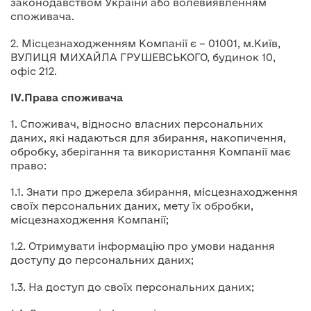
законодавством України або волевиявленням
споживача.
2. Місцезнаходженням Компанії є – 01001, м.Київ,
ВУЛИЦЯ МИХАЙЛА ГРУШЕВСЬКОГО, будинок 10,
офіс 212.
IV.
Права споживача
1. Споживач, відносно власних персональних
даних, які надаються для збирання, накопичення,
обробку, зберігання та використання Компанії має
право:
1.1. Знати про джерела збирання, місцезнаходження
своїх персональних даних, мету їх обробки,
місцезнаходження Компанії;
1.2. Отримувати інформацію про умови надання
доступу до персональних даних;
1.3. На доступ до своїх персональних даних;