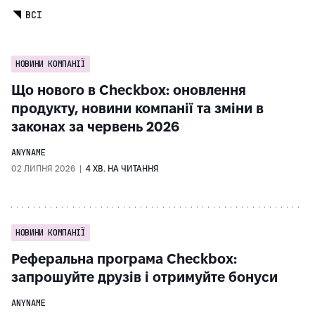
ВСІ
НОВИНИ КОМПАНІЇ
Що нового в Checkbox: оновлення
продукту, новини компанії та зміни в
законах за червень 2026
ANYNAME
02 ЛИПНЯ 2026 |
4 ХВ. НА ЧИТАННЯ
НОВИНИ КОМПАНІЇ
Реферальна програма Checkbox:
запрошуйте друзів і отримуйте бонуси
ANYNAME