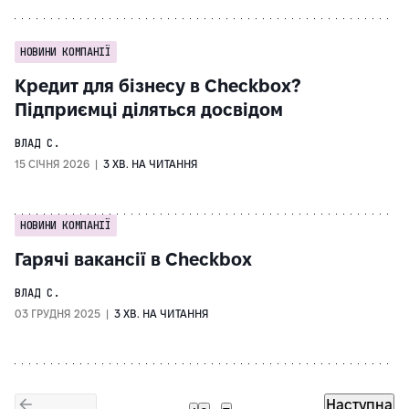
НОВИНИ КОМПАНІЇ
Кредит для бізнесу в Checkbox?
Підприємці діляться досвідом
ВЛАД С.
15 СІЧНЯ 2026 |
3 ХВ. НА ЧИТАННЯ
НОВИНИ КОМПАНІЇ
Гарячі вакансії в Checkbox
ВЛАД С.
03 ГРУДНЯ 2025 |
3 ХВ. НА ЧИТАННЯ
Наступна