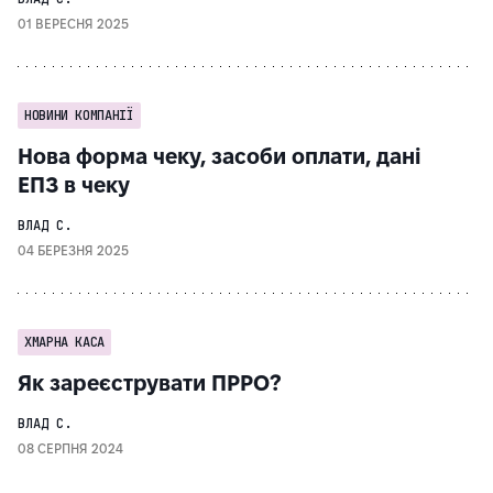
01 ВЕРЕСНЯ 2025
НОВИНИ КОМПАНІЇ
Нова форма чеку, засоби оплати, дані
ЕПЗ в чеку
ВЛАД С.
04 БЕРЕЗНЯ 2025
ХМАРНА КАСА
Як зареєструвати ПРРО?
ВЛАД С.
08 СЕРПНЯ 2024