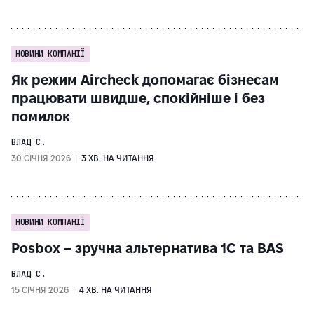
НОВИНИ КОМПАНІЇ
Як режим Aircheck допомагає бізнесам
працювати швидше, спокійніше і без
помилок
ВЛАД С.
30 СІЧНЯ 2026 |
3 ХВ. НА ЧИТАННЯ
НОВИНИ КОМПАНІЇ
Posbox – зручна альтернатива 1C та BAS
ВЛАД С.
15 СІЧНЯ 2026 |
4 ХВ. НА ЧИТАННЯ