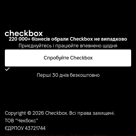
220 000+ бізнесів обрали Checkbox не випадково
Приєднуйтесь і працюйте впевнено щодня
Спробуйте Checkbox
Перші 30 днів безкоштовно
Copyright © 2026 Checkbox. Всі права захищені.
ТОВ “Чекбокс”
ЄДРПОУ 43721744
Політика конфіденційності
Публічна оферта