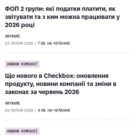
ФОП 2 групи: які податки платити, як
звітувати та з ким можна працювати у
2026 році
ANYNAME
03 ЛИПНЯ 2026 |
7 ХВ. НА ЧИТАННЯ
НОВИНИ КОМПАНІЇ
Що нового в Checkbox: оновлення
продукту, новини компанії та зміни в
законах за червень 2026
ANYNAME
02 ЛИПНЯ 2026 |
4 ХВ. НА ЧИТАННЯ
НОВИНИ КОМПАНІЇ