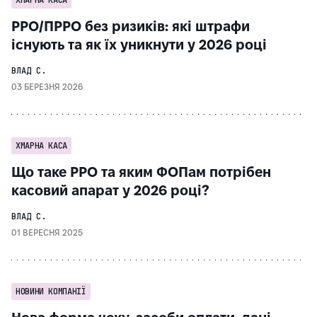
ХМАРНА КАСА
РРО/ПРРО без ризиків: які штрафи
існують та як їх уникнути у 2026 році
ВЛАД С.
03 БЕРЕЗНЯ 2026
ХМАРНА КАСА
Що таке РРО та яким ФОПам потрібен
касовий апарат у 2026 році?
ВЛАД С.
01 ВЕРЕСНЯ 2025
НОВИНИ КОМПАНІЇ