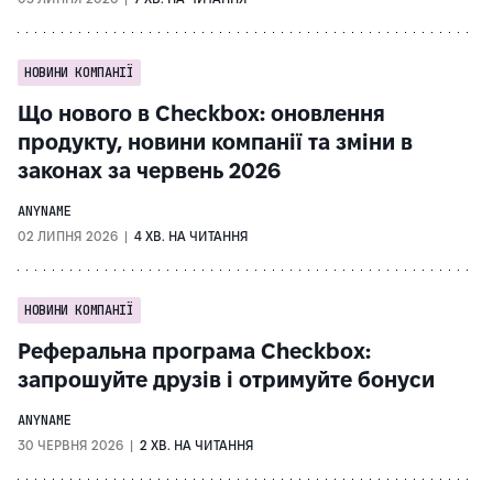
НОВИНИ КОМПАНІЇ
Що нового в Checkbox: оновлення
продукту, новини компанії та зміни в
законах за червень 2026
ANYNAME
02 ЛИПНЯ 2026 |
4 ХВ. НА ЧИТАННЯ
НОВИНИ КОМПАНІЇ
Реферальна програма Checkbox:
запрошуйте друзів і отримуйте бонуси
ANYNAME
30 ЧЕРВНЯ 2026 |
2 ХВ. НА ЧИТАННЯ