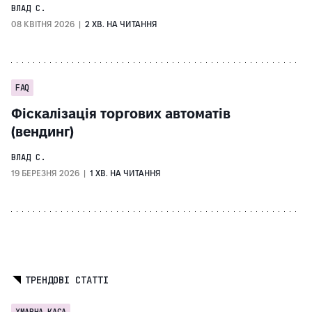
ВЛАД С.
08 КВІТНЯ 2026 |
2 ХВ. НА ЧИТАННЯ
FAQ
Фіскалізація торгових автоматів
(вендинг)
ВЛАД С.
19 БЕРЕЗНЯ 2026 |
1 ХВ. НА ЧИТАННЯ
ТРЕНДОВІ СТАТТІ