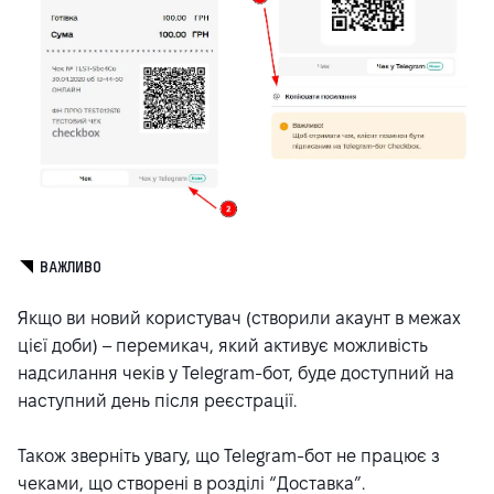
ВАЖЛИВО
Якщо ви новий користувач (створили акаунт в межах
цієї доби) – перемикач, який активує можливість
надсилання чеків у Telegram-бот, буде доступний на
наступний день після реєстрації.
Також зверніть увагу, що Telegram-бот не працює з
чеками, що створені в розділі “Доставка”.