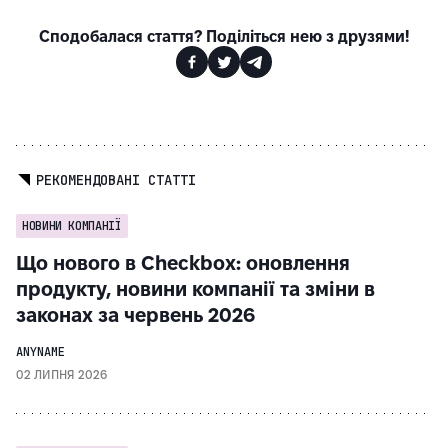
Сподобалася стаття? Поділіться нею з друзями!
РЕКОМЕНДОВАНІ СТАТТІ
НОВИНИ КОМПАНІЇ
Що нового в Checkbox: оновлення
продукту, новини компанії та зміни в
законах за червень 2026
ANYNAME
02 ЛИПНЯ 2026