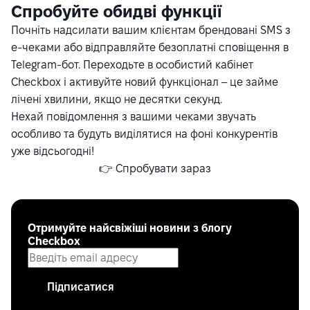
Спробуйте обидві функції
Почніть надсилати вашим клієнтам брендовані SMS з
е-чеками або відправляйте безоплатні сповіщення в
Telegram-бот. Переходьте в особистий кабінет
Checkbox і активуйте новий функціонал – це займе
лічені хвилини, якщо не десятки секунд.
Нехай повідомлення з вашими чеками звучать
особливо та будуть виділятися на фоні конкурентів
уже відсьогодні!
👉
Спробувати зараз
Отримуйте найсвіжіші новини з блогу
Checkbox
Підписатися