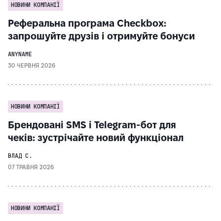
НОВИНИ КОМПАНІЇ
Реферальна програма Checkbox:
запрошуйте друзів і отримуйте бонуси
ANYNAME
30 ЧЕРВНЯ 2026
НОВИНИ КОМПАНІЇ
Брендовані SMS і Telegram-бот для
чеків: зустрічайте новий функціонал
ВЛАД С.
07 ТРАВНЯ 2026
НОВИНИ КОМПАНІЇ