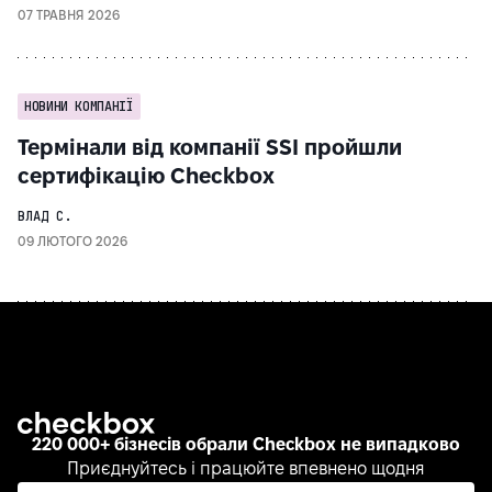
07 ТРАВНЯ 2026
НОВИНИ КОМПАНІЇ
Термінали від компанії SSI пройшли
сертифікацію Checkbox
ВЛАД С.
09 ЛЮТОГО 2026
220 000+ бізнесів обрали Checkbox не випадково
Приєднуйтесь і працюйте впевнено щодня