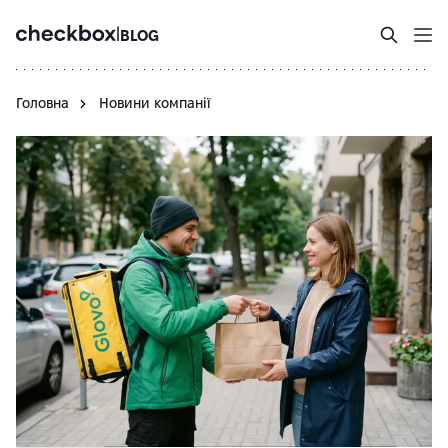
|
BLOG
Головна
Новини компанії