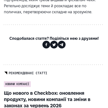
Ретельно досліджує теми й розкладає все по
поличках, перетворюючи складне на зрозуміле.
Сподобалася стаття? Поділіться нею з друзями!
РЕКОМЕНДОВАНІ СТАТТІ
НОВИНИ КОМПАНІЇ
Що нового в Checkbox: оновлення
продукту, новини компанії та зміни в
законах за червень 2026