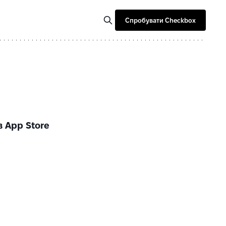
Спробувати Checkbox
 App Store