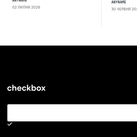
ANYNAME
ANYNAME
02 ЛИПНЯ 2026
30 ЧЕРВНЯ 20