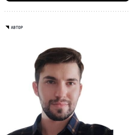
АВТОР