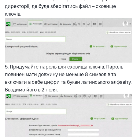
директорії, де буде зберігатись файл – сховище
ключів.
5. Придумайте пароль для сховища ключів. Пароль
повинен мати довжину не меньше 8 символів та
включати в себе цифри та букви латинського алфавіту.
Вводимо його в 2 поля.