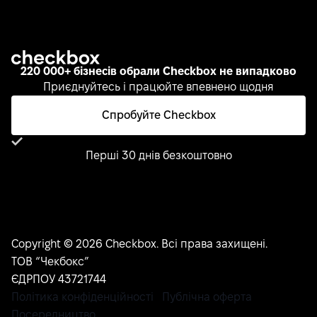
220 000+ бізнесів обрали Checkbox не випадково
Приєднуйтесь і працюйте впевнено щодня
Спробуйте Checkbox
Перші 30 днів безкоштовно
Copyright © 2026 Checkbox. Всі права захищені.
ТОВ “Чекбокс”
ЄДРПОУ 43721744
Політика конфіденційності
Публічна оферта
Посередництво