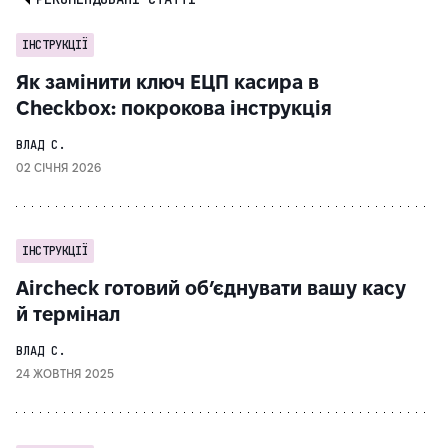
ІНСТРУКЦІЇ
Як замінити ключ ЕЦП касира в
Checkbox: покрокова інструкція
ВЛАД С.
02 СІЧНЯ 2026
ІНСТРУКЦІЇ
Aircheck готовий обʼєднувати вашу касу
й термінал
ВЛАД С.
24 ЖОВТНЯ 2025