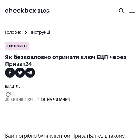
|
BLOG
Головна
Інструкції
ІНСТРУКЦІЇ
Як безкоштовно отримати ключ ЕЦП через
Приват24
ВЛАД С.
30 КВІТНЯ 2026 |
1 ХВ. НА ЧИТАННЯ
Вам потрібно бути клієнтом ПриватБанку, в такому