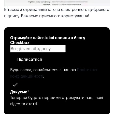
Вітаємо з отриманням ключа електронного цифрового
підпису. Бажаємо приємного користування!
Отримуйте найсвіжіші новини з блогу
Checkbox
Підписатися
Будь ласка, ознайомтеся з нашою
Політикою
конфіденційності
.
Дякуємо!
Тепер ви будете першими отримувати наші нові
відео та статті.