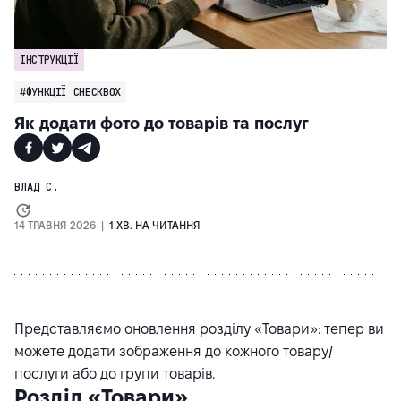
ІНСТРУКЦІЇ
#ФУНКЦІЇ CHECKBOX
Як додати фото до товарів та послуг
ВЛАД С.
14 ТРАВНЯ 2026 |
1 ХВ. НА ЧИТАННЯ
Представляємо оновлення розділу «Товари»: тепер ви
можете додати зображення до кожного товару/
послуги або до групи товарів.
Розділ «Товари»