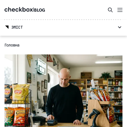
|
BLOG
ЗМІСТ
Головна