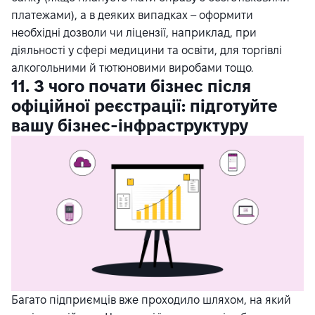
платежами), а в деяких випадках – оформити
необхідні дозволи чи ліцензії, наприклад, при
діяльності у сфері медицини та освіти, для торгівлі
алкогольними й тютюновими виробами тощо.
11. З чого почати бізнес після
офіційної реєстрації: підготуйте
вашу бізнес-інфраструктуру
Багато підприємців вже проходило шляхом, на який