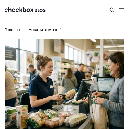
|
BLOG
Головна
Новини компанії