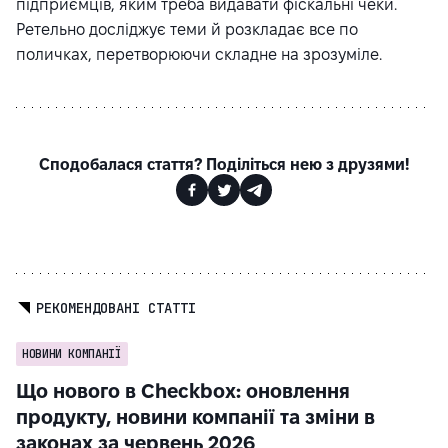
підприємців, яким треба видавати фіскальні чеки.
Ретельно досліджує теми й розкладає все по
поличках, перетворюючи складне на зрозуміле.
Сподобалася стаття? Поділіться нею з друзями!
РЕКОМЕНДОВАНІ СТАТТІ
НОВИНИ КОМПАНІЇ
Що нового в Checkbox: оновлення
продукту, новини компанії та зміни в
законах за червень 2026