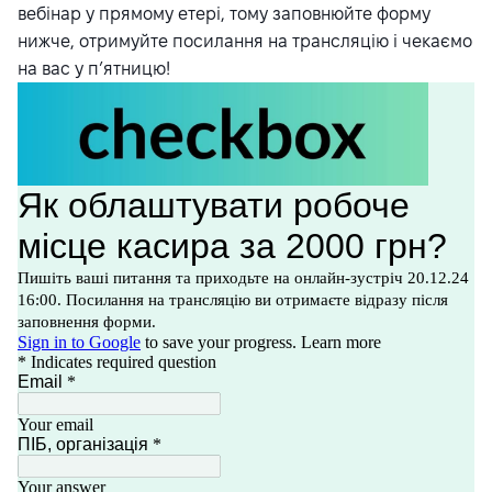
вебінар у прямому етері, тому заповнюйте форму
нижче, отримуйте посилання на трансляцію і чекаємо
на вас у п’ятницю!