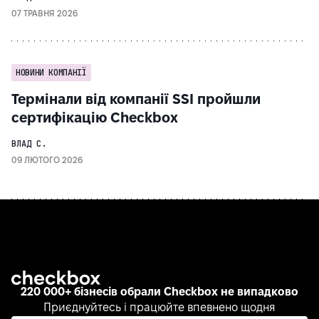
07 ТРАВНЯ 2026
НОВИНИ КОМПАНІЇ
Термінали від компанії SSI пройшли
сертифікацію Checkbox
ВЛАД С.
09 ЛЮТОГО 2026
220 000+ бізнесів обрали Checkbox не випадково
Приєднуйтесь і працюйте впевнено щодня