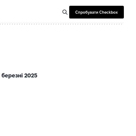
Спробувати Checkbox
 березні 2025