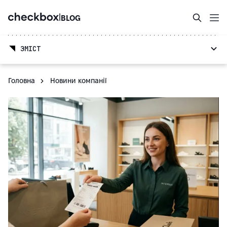
|
BLOG
ЗМІСТ
Головна
Новини компанії