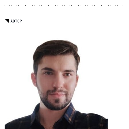
АВТОР