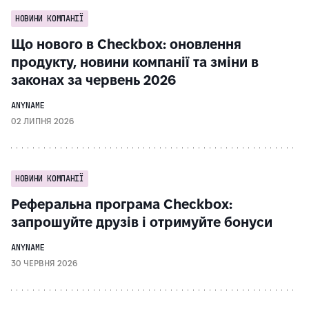
НОВИНИ КОМПАНІЇ
Що нового в Checkbox: оновлення
продукту, новини компанії та зміни в
законах за червень 2026
ANYNAME
02 ЛИПНЯ 2026
НОВИНИ КОМПАНІЇ
Реферальна програма Checkbox:
запрошуйте друзів і отримуйте бонуси
ANYNAME
30 ЧЕРВНЯ 2026