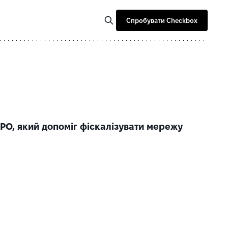
Спробувати Checkbox
РО, який допоміг фіскалізувати мережу