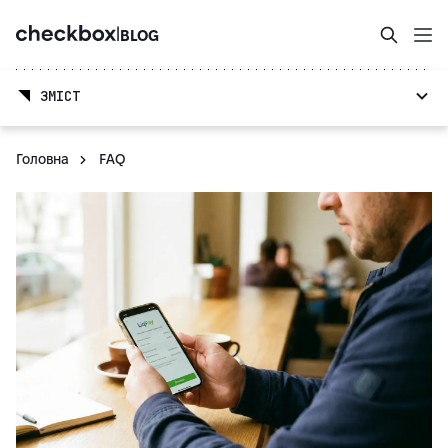
|
BLOG
ЗМІСТ
Головна
FAQ