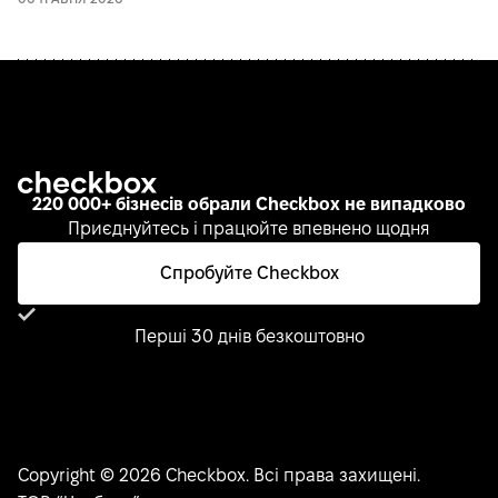
220 000+ бізнесів обрали Checkbox не випадково
Приєднуйтесь і працюйте впевнено щодня
Спробуйте Checkbox
Перші 30 днів безкоштовно
Copyright © 2026 Checkbox. Всі права захищені.