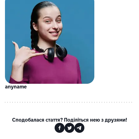
anyname
Сподобалася стаття? Поділіться нею з друзями!