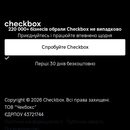
220 000+ бізнесів обрали Checkbox не випадково
Приєднуйтесь і працюйте впевнено щодня
Спробуйте Checkbox
Перші 30 днів безкоштовно
Copyright © 2026 Checkbox. Всі права захищені.
ТОВ “Чекбокс”
ЄДРПОУ 43721744
Політика конфіденційності
Публічна оферта
Посередництво