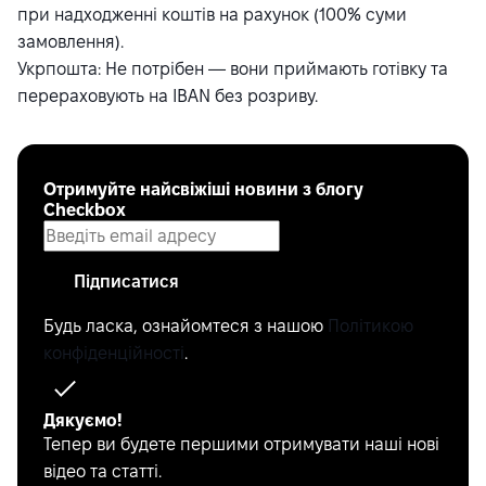
при надходженні коштів на рахунок (100% суми
замовлення).
Укрпошта: Не потрібен — вони приймають готівку та
перераховують на IBAN без розриву.
Отримуйте найсвіжіші новини з блогу
Checkbox
Підписатися
Будь ласка, ознайомтеся з нашою
Політикою
конфіденційності
.
Дякуємо!
Тепер ви будете першими отримувати наші нові
відео та статті.