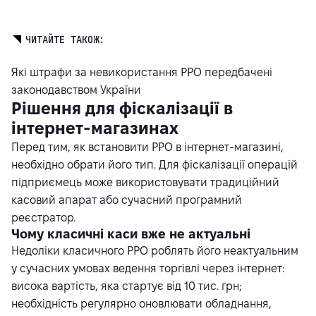
ЧИТАЙТЕ ТАКОЖ:
Які штрафи за невикористання РРО передбачені
законодавством України
Рішення для фіскалізації в
інтернет-магазинах
Перед тим, як встановити РРО в інтернет-магазині,
необхідно обрати його тип. Для фіскалізації операцій
підприємець може використовувати традиційний
касовий апарат або сучасний програмний
реєстратор.
Чому класичні каси вже не актуальні
Недоліки класичного РРО роблять його неактуальним
у сучасних умовах ведення торгівлі через інтернет:
висока вартість, яка стартує від 10 тис. грн;
необхідність регулярно оновлювати обладнання,