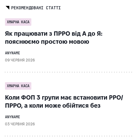
РЕКОМЕНДОВАНІ СТАТТІ
ХМАРНА КАСА
Як працювати з ПРРО від А до Я:
пояснюємо простою мовою
ANYNAME
09 ЧЕРВНЯ 2026
ХМАРНА КАСА
Коли ФОП 3 групи має встановити РРО/
ПРРО, а коли може обійтися без
ANYNAME
03 ЧЕРВНЯ 2026