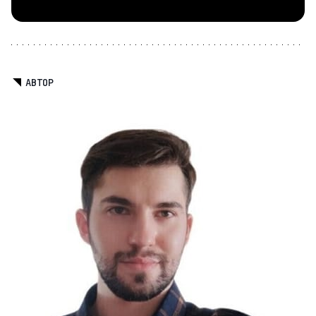
АВТОР