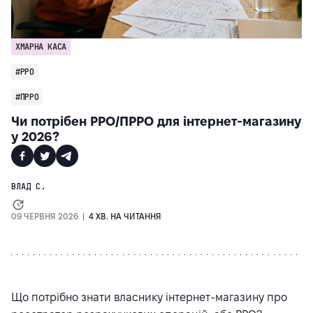
ХМАРНА КАСА
#РРО
#ПРРО
Чи потрібен РРО/ПРРО для інтернет-магазину
у 2026?
ВЛАД С.
09 ЧЕРВНЯ 2026 |
4 ХВ. НА ЧИТАННЯ
Що потрібно знати власнику інтернет-магазину про