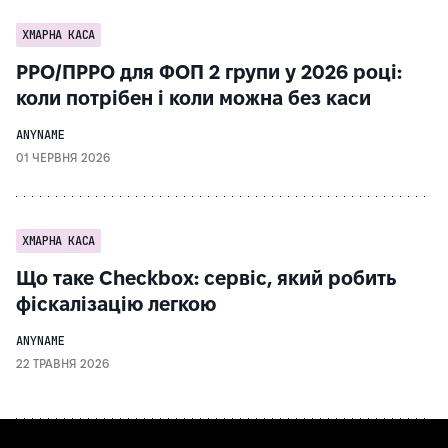
ХМАРНА КАСА
РРО/ПРРО для ФОП 2 групи у 2026 році:
коли потрібен і коли можна без каси
ANYNAME
01 ЧЕРВНЯ 2026
ХМАРНА КАСА
Що таке Checkbox: сервіс, який робить
фіскалізацію легкою
ANYNAME
22 ТРАВНЯ 2026