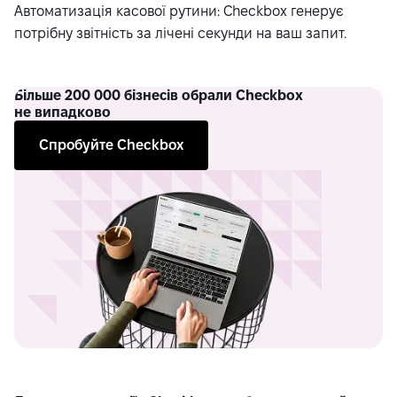
Автоматизація касової рутини: Checkbox генерує
потрібну звітність за лічені секунди на ваш запит.
Більше
200 000 бізнесів обрали Checkbox
не випадково
Спробуйте Checkbox