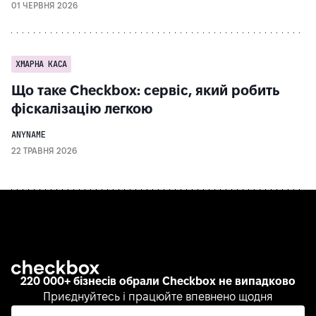
01 ЧЕРВНЯ 2026
ХМАРНА КАСА
Що таке Checkbox: сервіс, який робить
фіскалізацію легкою
ANYNAME
22 ТРАВНЯ 2026
220 000+ бізнесів обрали Checkbox не випадково
Приєднуйтесь і працюйте впевнено щодня