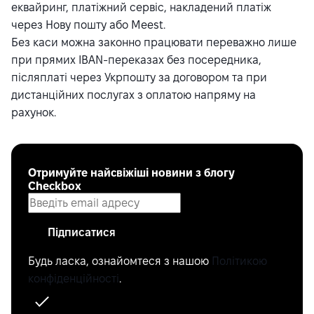
еквайринг, платіжний сервіс, накладений платіж
через Нову пошту або Meest.
Без каси можна законно працювати переважно лише
при прямих IBAN-переказах без посередника,
післяплаті через Укрпошту за договором та при
дистанційних послугах з оплатою напряму на
рахунок.
Отримуйте найсвіжіші новини з блогу
Checkbox
Підписатися
Будь ласка, ознайомтеся з нашою
Політикою
конфіденційності
.