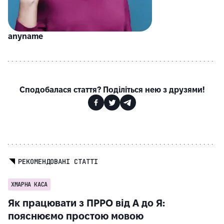
anyname
Сподобалася стаття? Поділіться нею з друзями!
РЕКОМЕНДОВАНІ СТАТТІ
ХМАРНА КАСА
Як працювати з ПРРО від А до Я:
пояснюємо простою мовою