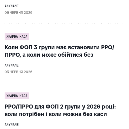
ANYNAME
09 ЧЕРВНЯ 2026
ХМАРНА КАСА
Коли ФОП 3 групи має встановити РРО/
ПРРО, а коли може обійтися без
ANYNAME
03 ЧЕРВНЯ 2026
ХМАРНА КАСА
РРО/ПРРО для ФОП 2 групи у 2026 році:
коли потрібен і коли можна без каси
ANYNAME