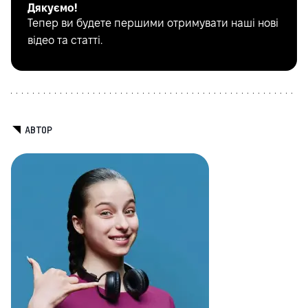
Дякуємо!
Тепер ви будете першими отримувати наші нові
відео та статті.
АВТОР