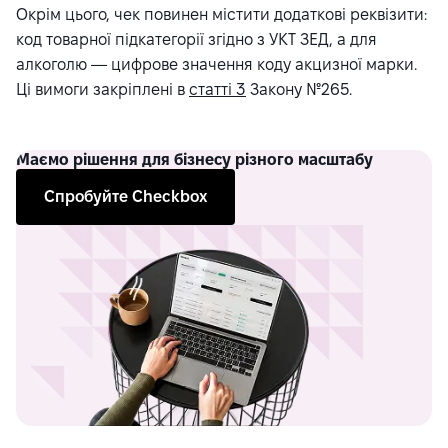
Окрім цього, чек повинен містити додаткові реквізити:
код товарної підкатегорії згідно з УКТ ЗЕД, а для
алкоголю — цифрове значення коду акцизної марки.
Ці вимоги закріплені в
статті 3
Закону №265.
Маємо рішення для бізнесу різного масштабу
Спробуйте Checkbox