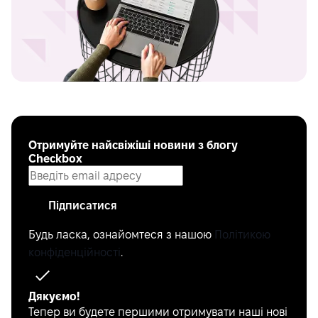
Отримуйте найсвіжіші новини з блогу
Checkbox
Підписатися
Будь ласка, ознайомтеся з нашою
Політикою
конфіденційності
.
Дякуємо!
Тепер ви будете першими отримувати наші нові