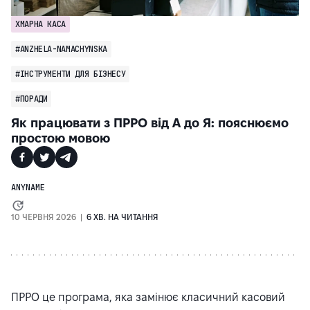
ХМАРНА КАСА
#ANZHELA-NAMACHYNSKA
#ІНСТРУМЕНТИ ДЛЯ БІЗНЕСУ
#ПОРАДИ
Як працювати з ПРРО від А до Я: пояснюємо
простою мовою
ANYNAME
10 ЧЕРВНЯ 2026 |
6 ХВ. НА ЧИТАННЯ
ПРРО це програма, яка замінює класичний касовий