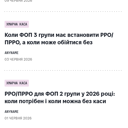
09 ЧЕРВНЯ 2026
ХМАРНА КАСА
Коли ФОП 3 групи має встановити РРО/
ПРРО, а коли може обійтися без
ANYNAME
03 ЧЕРВНЯ 2026
ХМАРНА КАСА
РРО/ПРРО для ФОП 2 групи у 2026 році:
коли потрібен і коли можна без каси
ANYNAME
01 ЧЕРВНЯ 2026