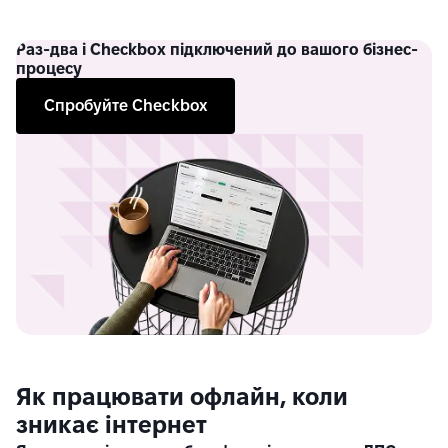
Раз-два
і Checkbox підключений до вашого бізнес-
процесу
Спробуйте Checkbox
Як працювати офлайн, коли
зникає інтернет