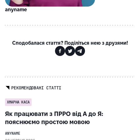
anyname
Сподобалася стаття? Поділіться нею з друзями!
РЕКОМЕНДОВАНІ СТАТТІ
ХМАРНА КАСА
Як працювати з ПРРО від А до Я:
пояснюємо простою мовою
ANYNAME