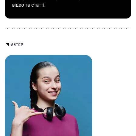
відео та статті.
АВТОР