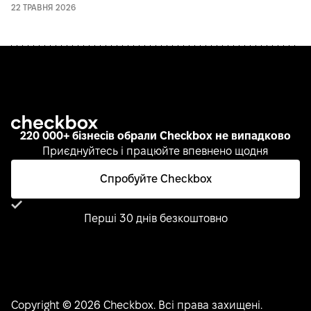
22 ТРАВНЯ 2026
220 000+ бізнесів обрали Checkbox не випадково
Приєднуйтесь і працюйте впевнено щодня
Спробуйте Checkbox
Перші 30 днів безкоштовно
Copyright © 2026 Checkbox. Всі права захищені.