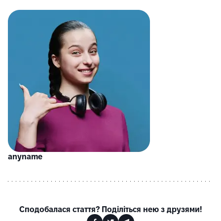
anyname
Сподобалася стаття? Поділіться нею з друзями!