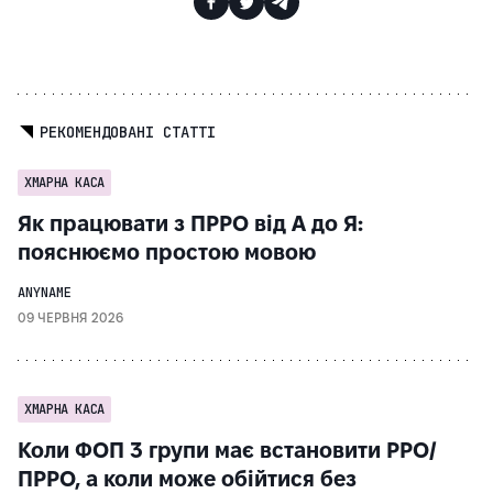
РЕКОМЕНДОВАНІ СТАТТІ
ХМАРНА КАСА
Як працювати з ПРРО від А до Я:
пояснюємо простою мовою
ANYNAME
09 ЧЕРВНЯ 2026
ХМАРНА КАСА
Коли ФОП 3 групи має встановити РРО/
ПРРО, а коли може обійтися без