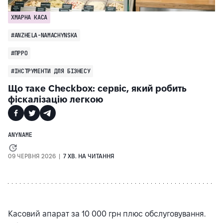
ХМАРНА КАСА
#ANZHELA-NAMACHYNSKA
#ПРРО
#ІНСТРУМЕНТИ ДЛЯ БІЗНЕСУ
Що таке Checkbox: сервіс, який робить
фіскалізацію легкою
ANYNAME
09 ЧЕРВНЯ 2026 |
7 ХВ. НА ЧИТАННЯ
Касовий апарат за 10 000 грн плюс обслуговування.