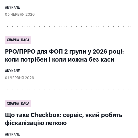
ANYNAME
03 ЧЕРВНЯ 2026
ХМАРНА КАСА
РРО/ПРРО для ФОП 2 групи у 2026 році:
коли потрібен і коли можна без каси
ANYNAME
01 ЧЕРВНЯ 2026
ХМАРНА КАСА
Що таке Checkbox: сервіс, який робить
фіскалізацію легкою
ANYNAME