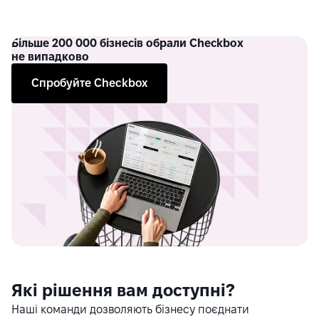
Більше
200 000 бізнесів обрали Checkbox
не випадково
Спробуйте Checkbox
Які рішення вам доступні?
Наші команди дозволяють бізнесу поєднати