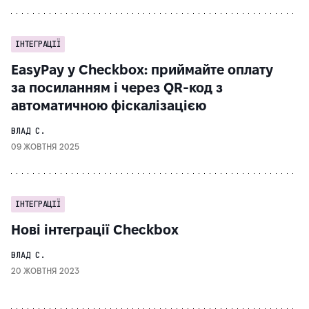
ІНТЕГРАЦІЇ
EasyPay у Checkbox: приймайте оплату
за посиланням і через QR-код з
автоматичною фіскалізацією
ВЛАД С.
09 ЖОВТНЯ 2025
ІНТЕГРАЦІЇ
Нові інтеграції Checkbox
ВЛАД С.
20 ЖОВТНЯ 2023