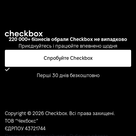
220 000+ бізнесів обрали Checkbox не випадково
Приєднуйтесь і працюйте впевнено щодня
Спробуйте Checkbox
Перші 30 днів безкоштовно
Copyright © 2026 Checkbox. Всі права захищені.
ТОВ “Чекбокс”
ЄДРПОУ 43721744