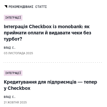
РЕКОМЕНДОВАНІ СТАТТІ
ІНТЕГРАЦІЇ
Інтеграція Checkbox із monobank: як
приймати оплати й видавати чеки без
турбот?
ВЛАД С.
03 ЛИСТОПАДА 2025
ІНТЕГРАЦІЇ
Кредитування для підприємців — тепер
у Checkbox
ВЛАД С.
21 ЖОВТНЯ 2025