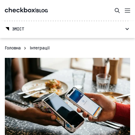
|
BLOG
ЗМІСТ
Головна
Інтеграції