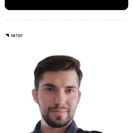
АВТОР