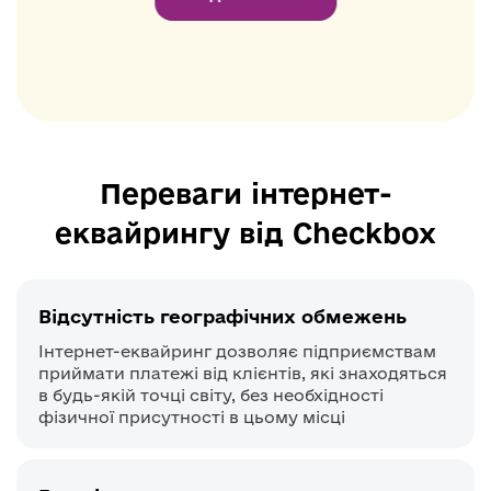
Переваги інтернет-
еквайрингу від Checkbox
Відсутність географічних обмежень
Інтернет-еквайринг дозволяє підприємствам
приймати платежі від клієнтів, які знаходяться
в будь-якій точці світу, без необхідності
фізичної присутності в цьому місці