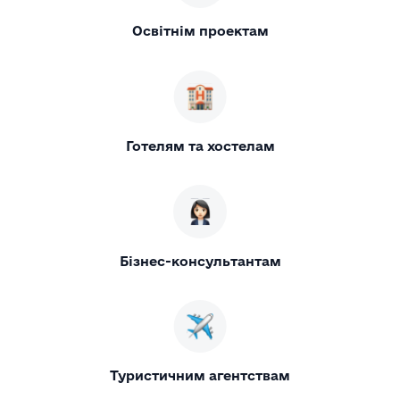
Освітнім проектам
Готелям та хостелам
Бізнес-консультантам
Туристичним агентствам