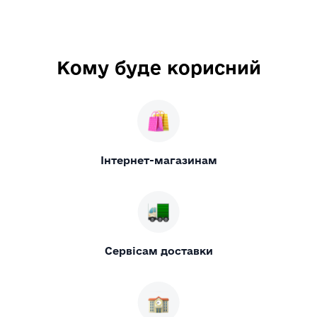
Кому буде корисний
Інтернет-магазинам
Сервісам доставки