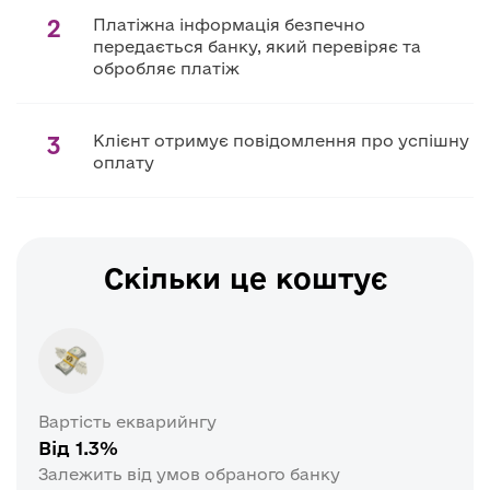
2
Платіжна інформація безпечно
передається банку, який перевіряє та
обробляє платіж
3
Клієнт отримує повідомлення про успішну
оплату
Скільки це коштує
Вартість екварийнгу
Від 1.3%
Залежить від умов обраного банку