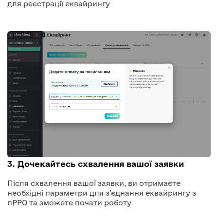
для реєстрації еквайрингу
3. Дочекайтесь схвалення вашої заявки
Після схвалення вашої заявки, ви отримаєте
необхідні параметри для з’єднання еквайрингу з
пРРО та зможете почати роботу