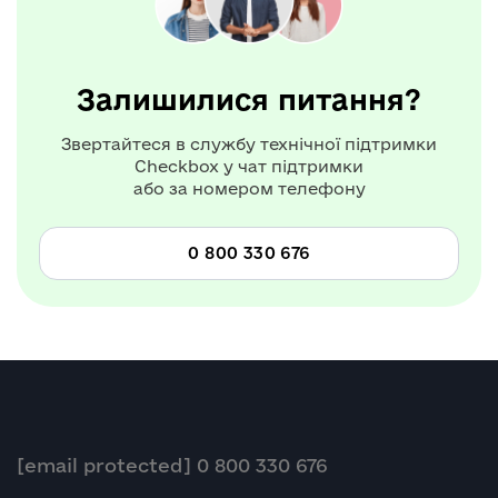
Залишилися питання?
Звертайтеся в службу технічної підтримки
Checkbox у чат підтримки
або за номером телефону
0 800 330 676
[email protected]
0 800 330 676