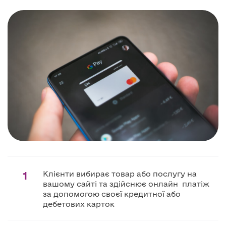
1
Клієнти вибирає товар або послугу на
вашому сайті та здійснює онлайн платіж
за допомогою своєї кредитної або
дебетових карток