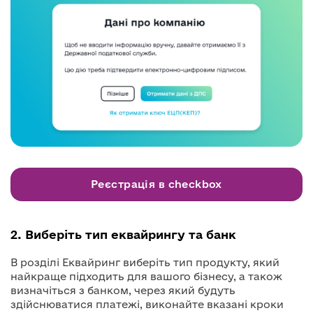
Реєстрація в checkbox
2. Виберіть тип еквайрингу та банк
В розділі Еквайринг виберіть тип продукту, який
найкраще підходить для вашого бізнесу, а також
визначіться з банком, через який будуть
здійснюватися платежі, виконайте вказані кроки