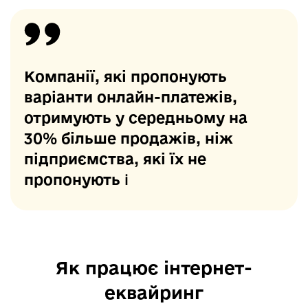
Компанії, які пропонують
варіанти онлайн-платежів,
отримують у середньому на
30% більше продажів, ніж
підприємства, які їх не
пропонують
ℹ️
Як працює інтернет-
еквайринг