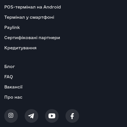
POS-термінал на Android
Термінал у смартфоні
Paylink
Сертифіковані партнери
Кредитування
Блог
FAQ
Вакансії
Про нас