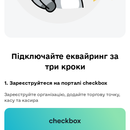
Підключайте еквайринг за
три кроки
1. Зареєструйтеся на порталі checkbox
Зареєструйте організацію, додайте торгову точку,
касу та касира