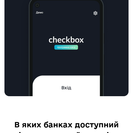
В яких банках доступний