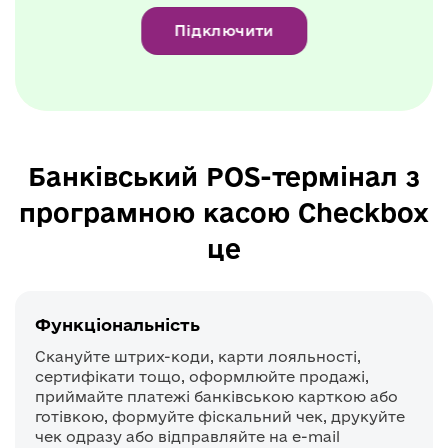
Підключити
Банківський POS-термінал з
програмною касою Checkbox
це
Функціональність
Скануйте штрих-коди, карти лояльності,
сертифікати тощо, оформлюйте продажі,
приймайте платежі банківською карткою або
готівкою, формуйте фіскальний чек, друкуйте
чек одразу або відправляйте на e-mail