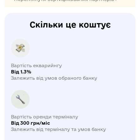
Скільки це коштує
Вартість екварийнгу
Від 1.3%
Залежить від умов обраного банку
Вартість оренди терміналу
Від 300 грн/міс
Залежить від терміналу та умов банку