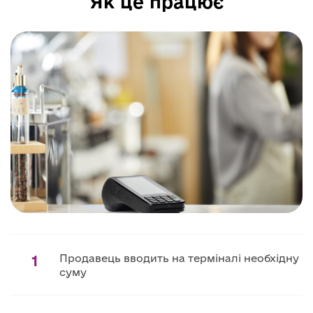
Як це працює
1
Продавець вводить на терміналі необхідну
суму