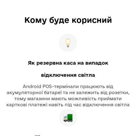
Кому буде корисний
Як резервна каса на випадок
відключення світла
Android POS-термінали працюють від
акумуляторної батареї та не залежить від розетки,
тому магазини мають можливість приймати
карткові платежі навіть під час відключення світла