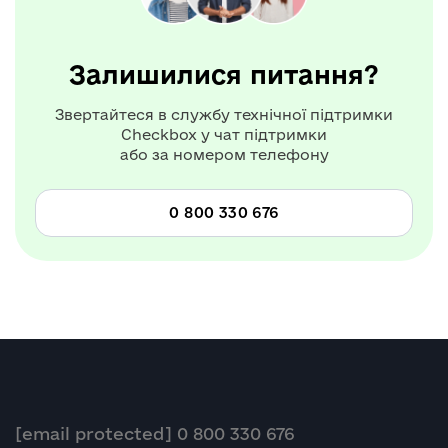
Залишилися питання?
Звертайтеся в службу технічної підтримки
Checkbox у чат підтримки
або за номером телефону
0 800 330 676
[email protected]
0 800 330 676