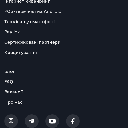
Інтернет-еквайринг
POS-термінал на Android
Термінал у смартфоні
Paylink
Сертифіковані партнери
Кредитування
Блог
FAQ
Вакансії
Про нас