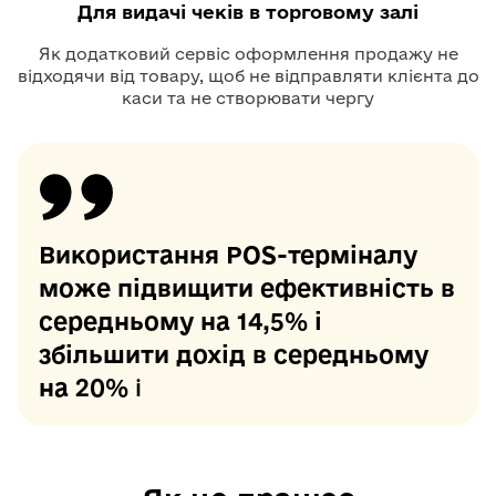
Для видачі чеків в торговому залі
Як додатковий сервіс оформлення продажу не
відходячи від товару, щоб не відправляти клієнта до
каси та не створювати чергу
Використання POS-терміналу
може підвищити ефективність в
середньому на 14,5% і
збільшити дохід в середньому
на 20% ℹ️