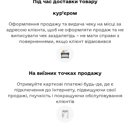
Під час доставки товару
кур’єром
Оформлення продажу та видача чеку на місці за
адресою клієнта, щоб не оформляти продаж та не
виписувати чек заздалегідь – не мати справи з
поверненнями, якщо клієнт відмовився
На виїзних точках продажу
Отримуйте карткові платежі будь-де, де є
підключення до Інтернету, підвищуючи свої
продажі, гнучкість і покращуючи обслуговування
клієнтів