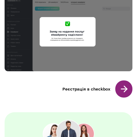
Реєстрація в checkbox