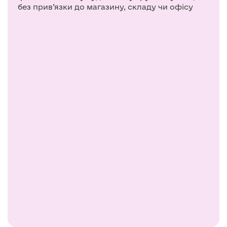
без прив’язки до магазину, складу чи офісу