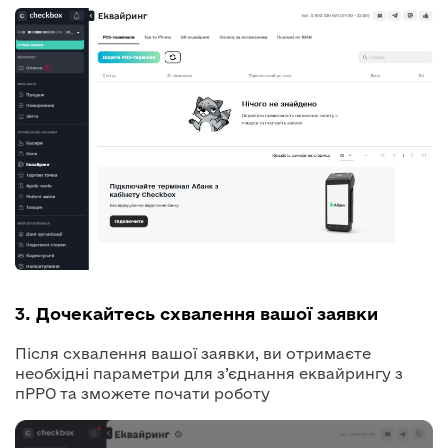
3. Дочекайтесь схвалення вашої заявки
Після схвалення вашої заявки, ви отримаєте
необхідні параметри для з’єднання еквайрингу з
пРРО та зможете почати роботу