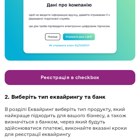
Реєстрація в checkbox
2. Виберіть тип еквайрингу та банк
В розділі Еквайринг виберіть тип продукту, який
найкраще підходить для вашого бізнесу, а також
визначіться з банком, через який будуть
здійснюватися платежі, виконайте вказані кроки
для реєстрації еквайрингу