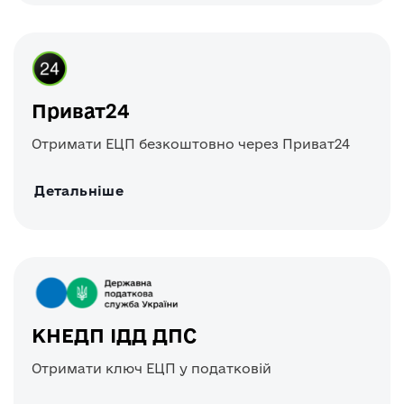
Приват24
Отримати ЕЦП безкоштовно через Приват24
Детальніше
КНЕДП ІДД ДПС
Отримати ключ ЕЦП у податковій