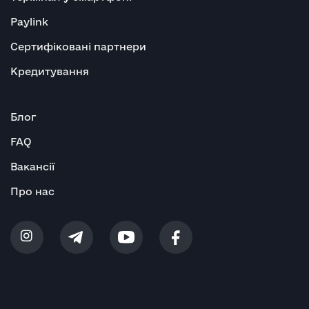
Paylink
Сертифіковані партнери
Кредитування
Блог
FAQ
Вакансії
Про нас