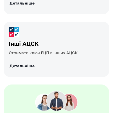
Детальніше
Інші АЦСК
Отримати ключ ЕЦП в інших АЦСК
Детальніше