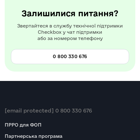
Залишилися питання?
Звертайтеся в службу технічної підтримки
Checkbox у чат підтримки
або за номером телефону
0 800 330 676
[email protected]
0 800 330 676
ПРРО для ФОП
Партнерська програма