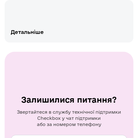
Детальніше
Залишилися питання?
Звертайтеся в службу технічної підтримки
Checkbox у чат підтримки
або за номером телефону