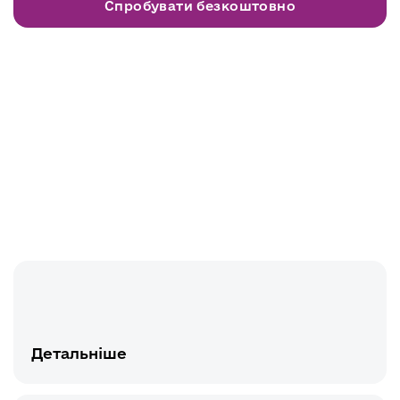
Спробувати безкоштовно
Детальніше