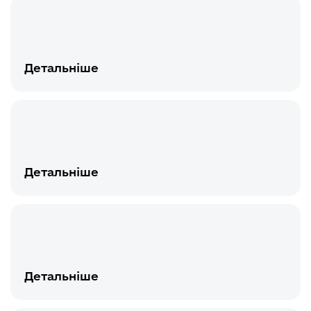
Детальніше
Детальніше
Детальніше