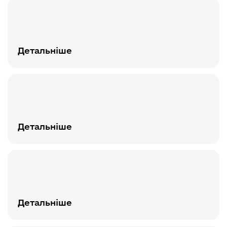
Детальніше
Детальніше
Детальніше