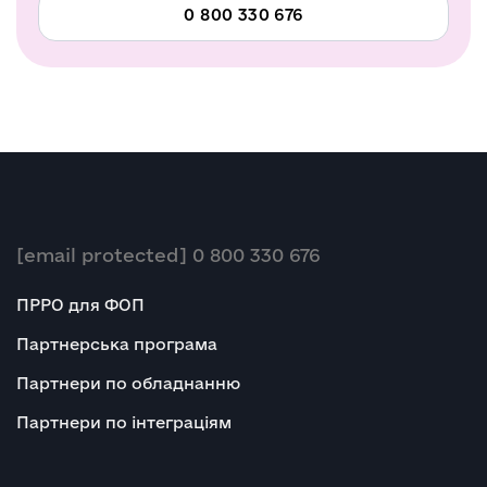
0 800 330 676
[email protected]
0 800 330 676
ПРРО для ФОП
Партнерська програма
Партнери по обладнанню
Партнери по інтеграціям