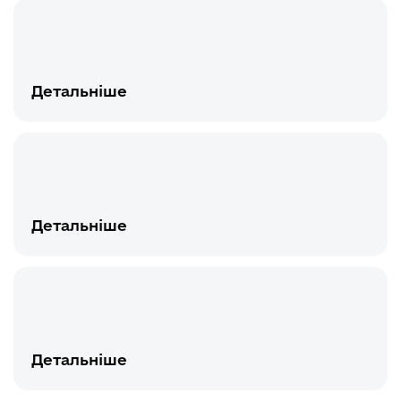
Детальніше
Детальніше
Детальніше