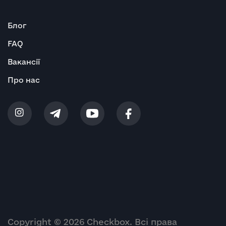
Блог
FAQ
Вакансії
Про нас
Copyright © 2026 Checkbox. Всі права