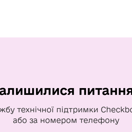
алишилися питанн
жбу технічної підтримки Checkb
або за номером телефону