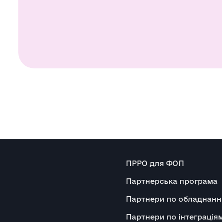
ПРРО для ФОП
Партнерська програма
Партнери по обладнан
Партнери по інтеграція