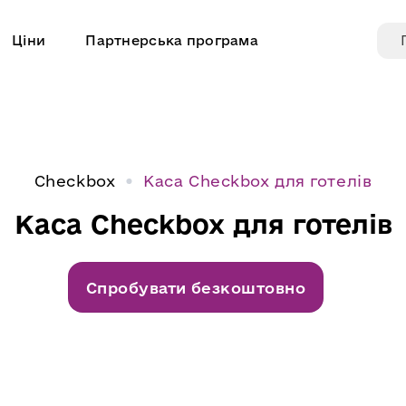
Ціни
Партнерська програма
Checkbox
Каса Checkbox для готелів
Каса Checkbox для готелів
Спробувати безкоштовно