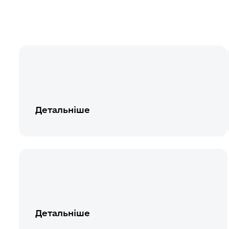
Детальніше
Детальніше