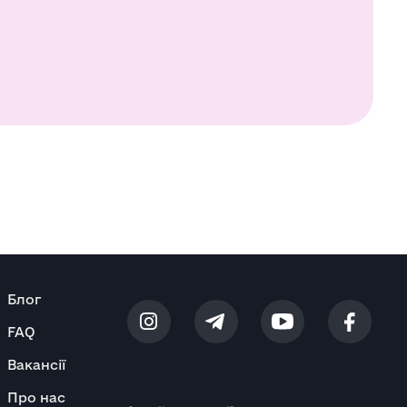
Блог
FAQ
Вакансії
Про нас