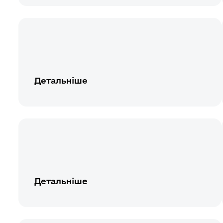
Детальніше
Детальніше