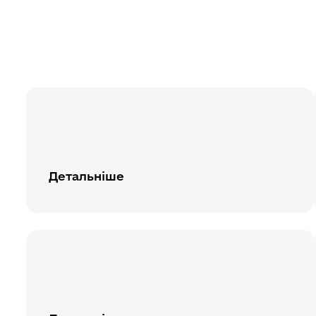
Детальніше