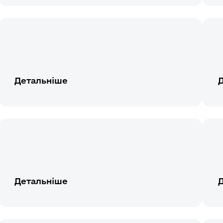
Детальніше
Детальніше