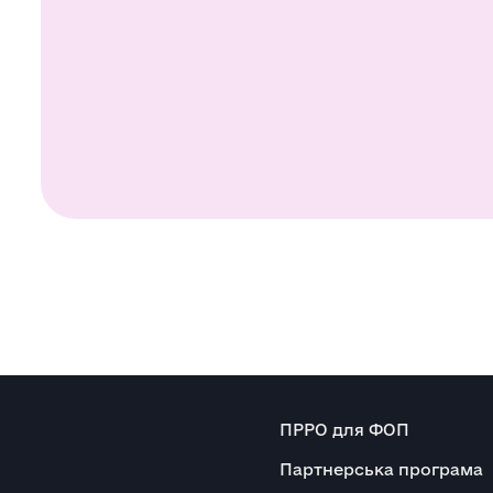
ПРРО для ФОП
Партнерська програма