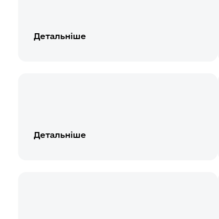
Детальніше
Детальніше