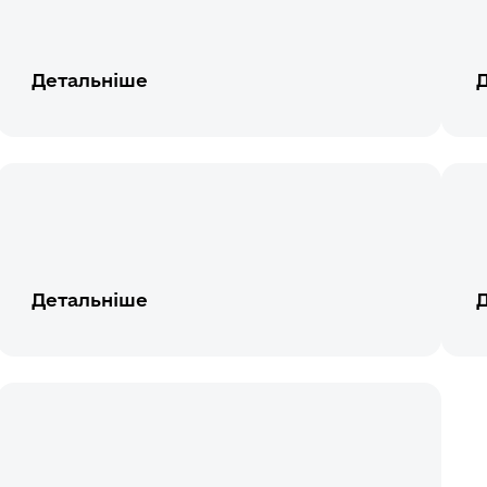
Детальніше
Детальніше