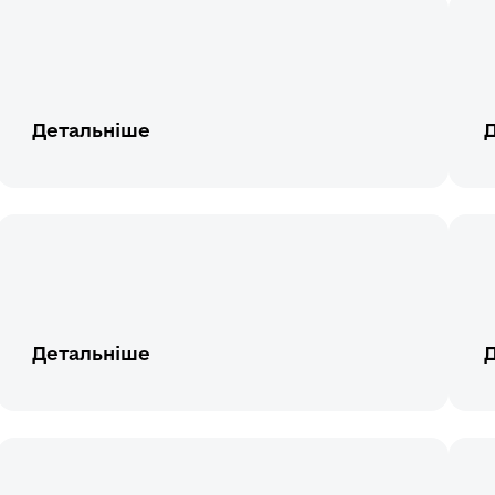
Детальніше
Детальніше