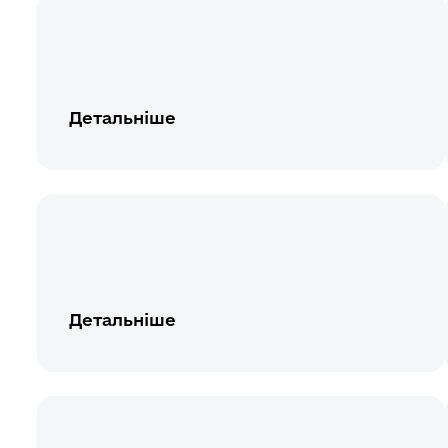
Детальніше
Детальніше