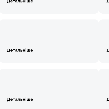
Детальніше
Детальніше
Детальніше