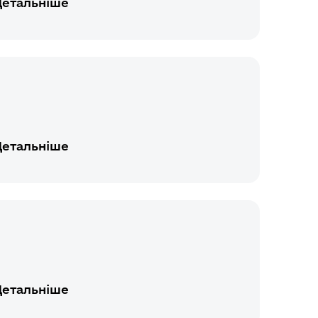
Детальніше
Детальніше
Детальніше