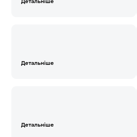
Детальніше
Детальніше
Детальніше