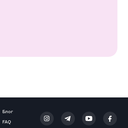
Блог
FAQ