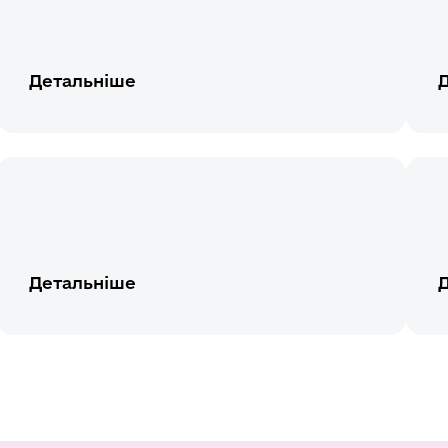
Детальніше
Детальніше