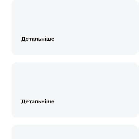
Детальніше
Детальніше