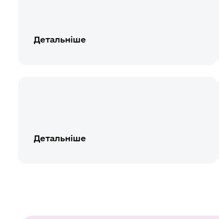
Детальніше
Детальніше