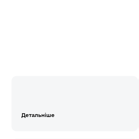
Детальніше