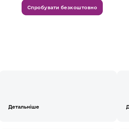
Спробувати безкоштовно
Детальніше