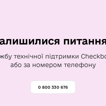
алишилися питанн
жбу технічної підтримки Checkb
або за номером телефону
0 800 330 676