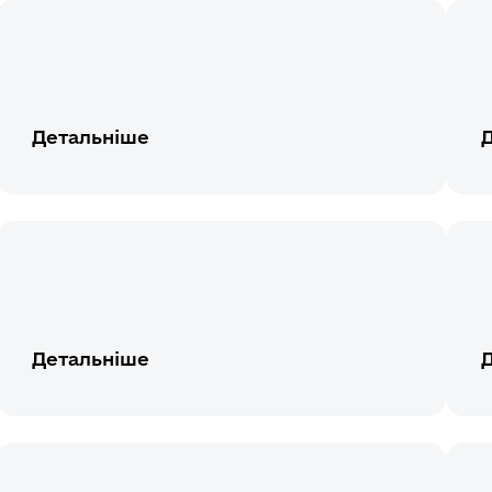
Детальніше
Детальніше