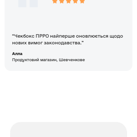
“Чекбокс ПРРО найперше оновлюється щодо
нових вимог законодавства.”
Алла
Продуктовий магазин, Шевченкове