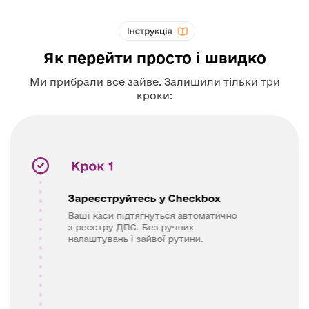
Як перейти просто і швидко
Ми прибрали все зайве. Залишили тільки три
кроки:
Зареєструйтесь у Checkbox
Ваші каси підтягнуться автоматично
з реєстру ДПС. Без ручних
налаштувань і зайвої рутини.