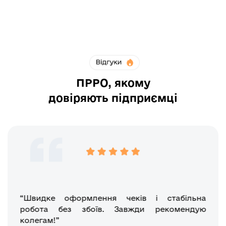
ПРРО, якому
довіряють підприємці
“Швидке оформлення чеків і стабільна
робота без збоїв. Завжди рекомендую
колегам!”