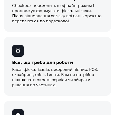
Checkbox переходить в офлайн-режим і
продовжує формувати фіскальні чеки.
Після відновлення зв’язку всі дані коректно
передаються до податкової.
Все, що треба для роботи
Каса, фіскалізація, цифровий підпис, POS,
еквайринг, облік і звіти. Вам не потрібно
підключати окремі сервіси чи збирати
рішення по частинах.