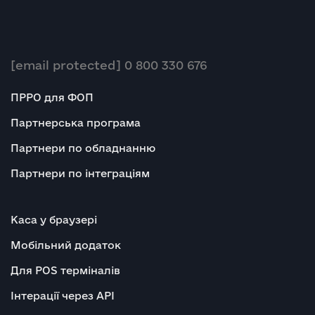
[email protected]
0 800 330 676
ПРРО для ФОП
Партнерська програма
Партнери по обладнанню
Партнери по інтеграціям
Каса у браузері
Мобільний додаток
Для POS терміналів
Інтерації через API