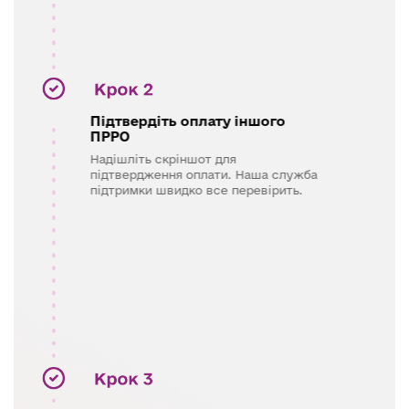
Підтвердіть оплату іншого
ПРРО
Надішліть скріншот для
підтвердження оплати. Наша служба
підтримки швидко все перевірить.