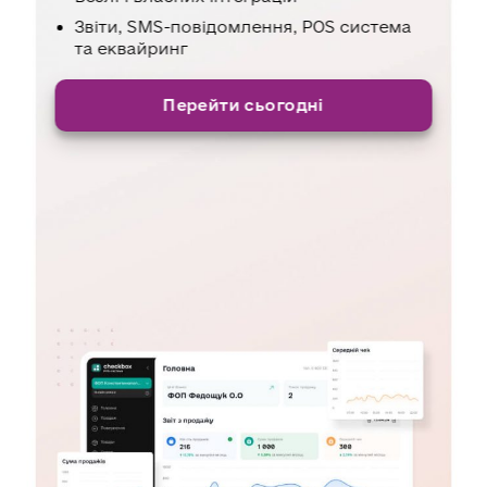
Звіти, SMS-повідомлення, POS система
та еквайринг
Перейти сьогодні