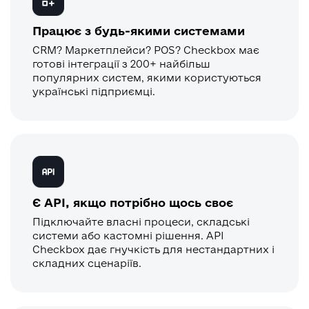
Працює з будь-якими системами
CRM? Маркетплейси? POS? Checkbox має
готові інтеграції з 200+ найбільш
популярних систем, якими користуються
українські підприємці.
Є API, якщо потрібно щось своє
Підключайте власні процеси, складські
системи або кастомні рішення. API
Checkbox дає гнучкість для нестандартних і
складних сценаріїв.