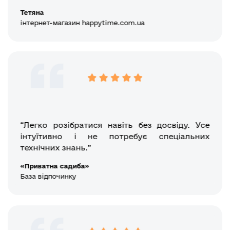
Тетяна
інтернет-магазин happytime.com.ua
“Легко розібратися навіть без досвіду. Усе
інтуїтивно і не потребує спеціальних
технічних знань.”
«Приватна садиба»
База відпочинку