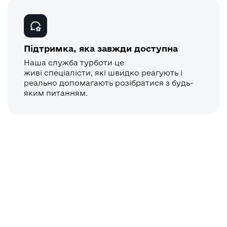
Підтримка, яка завжди доступна
Наша служба турботи це
живі спеціалісти, які швидко реагують і
реально допомагають розібратися з будь-
яким питанням.