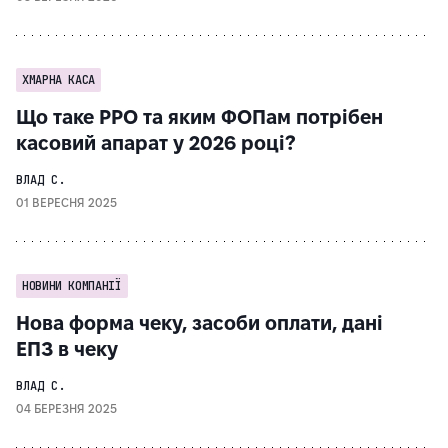
ХМАРНА КАСА
Що таке РРО та яким ФОПам потрібен
касовий апарат у 2026 році?
ВЛАД С.
01 ВЕРЕСНЯ 2025
НОВИНИ КОМПАНІЇ
Нова форма чеку, засоби оплати, дані
ЕПЗ в чеку
ВЛАД С.
04 БЕРЕЗНЯ 2025