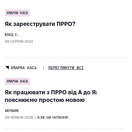
ХМАРНА КАСА
Як зареєструвати ПРРО?
ВЛАД С.
08 СЕРПНЯ 2024
ХМАРНА КАСА
|
ПЕРЕГЛЯНУТИ ВСІ
ХМАРНА КАСА
Як працювати з ПРРО від А до Я:
пояснюємо простою мовою
ANYNAME
09 ЧЕРВНЯ 2026 |
6 ХВ. НА ЧИТАННЯ