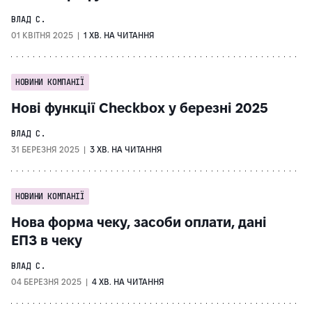
ВЛАД С.
01 КВІТНЯ 2025 |
1 ХВ. НА ЧИТАННЯ
НОВИНИ КОМПАНІЇ
Нові функції Checkbox у березні 2025
ВЛАД С.
31 БЕРЕЗНЯ 2025 |
3 ХВ. НА ЧИТАННЯ
НОВИНИ КОМПАНІЇ
Нова форма чеку, засоби оплати, дані
ЕПЗ в чеку
ВЛАД С.
04 БЕРЕЗНЯ 2025 |
4 ХВ. НА ЧИТАННЯ