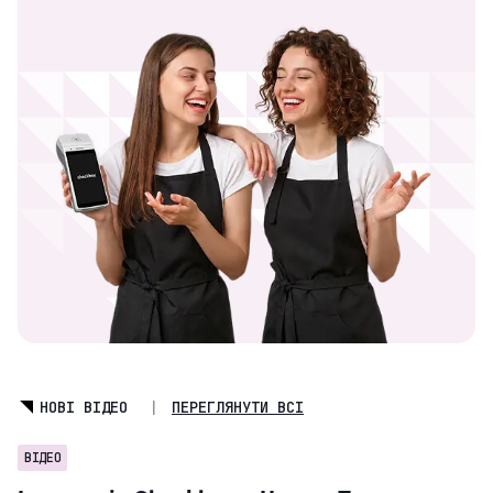
НОВІ ВІДЕО
|
ПЕРЕГЛЯНУТИ ВСІ
ВІДЕО