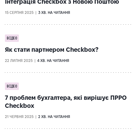
Інтеграція Checkbox з Новою Поштою
15 СЕРПНЯ 2025 |
3 ХВ. НА ЧИТАННЯ
ВІДЕО
Як стати партнером Checkbox?
22 ЛИПНЯ 2025 |
4 ХВ. НА ЧИТАННЯ
ВІДЕО
7 проблем бухгалтера, які вирішує ПРРО
Checkbox
21 ЧЕРВНЯ 2025 |
2 ХВ. НА ЧИТАННЯ