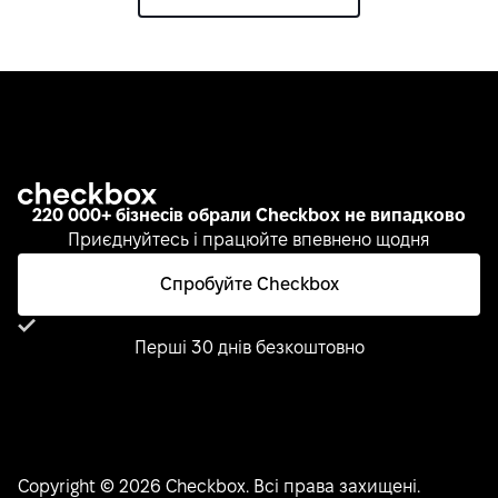
220 000+ бізнесів обрали Checkbox не випадково
Приєднуйтесь і працюйте впевнено щодня
Спробуйте Checkbox
Перші 30 днів безкоштовно
Copyright © 2026 Checkbox. Всі права захищені.